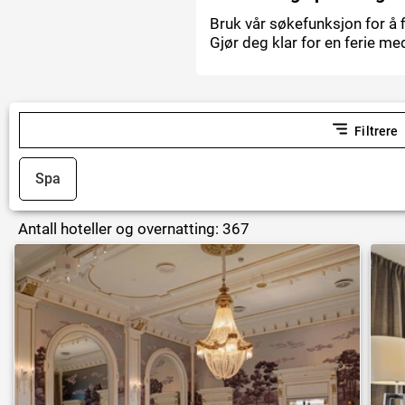
Bruk vår søkefunksjon for å 
Gjør deg klar for en ferie me
Filtrere
Spa
Antall hoteller og overnatting: 367