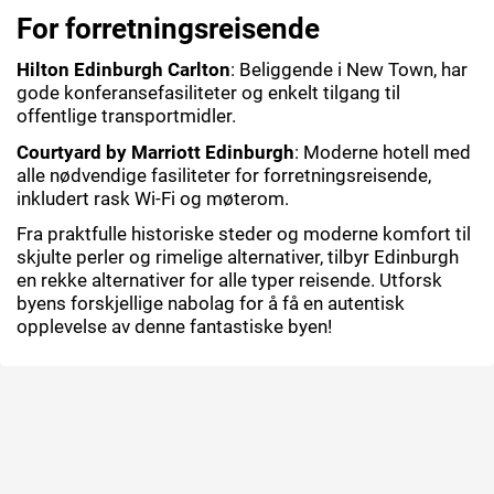
For forretningsreisende
Hilton Edinburgh Carlton
: Beliggende i New Town, har
gode konferansefasiliteter og enkelt tilgang til
offentlige transportmidler.
Courtyard by Marriott Edinburgh
: Moderne hotell med
alle nødvendige fasiliteter for forretningsreisende,
inkludert rask Wi-Fi og møterom.
Fra praktfulle historiske steder og moderne komfort til
skjulte perler og rimelige alternativer, tilbyr Edinburgh
en rekke alternativer for alle typer reisende. Utforsk
byens forskjellige nabolag for å få en autentisk
opplevelse av denne fantastiske byen!