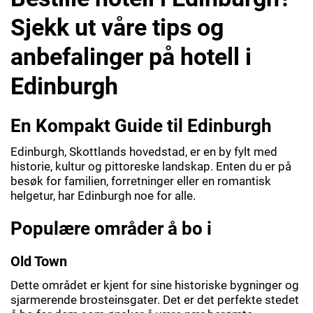
Sjekk ut våre tips og
anbefalinger på hotell i
Edinburgh
En Kompakt Guide til Edinburgh
Edinburgh, Skottlands hovedstad, er en by fylt med
historie, kultur og pittoreske landskap. Enten du er på
besøk for familien, forretninger eller en romantisk
helgetur, har Edinburgh noe for alle.
Populære områder å bo i
Old Town
Dette området er kjent for sine historiske bygninger og
sjarmerende brosteinsgater. Det er det perfekte stedet