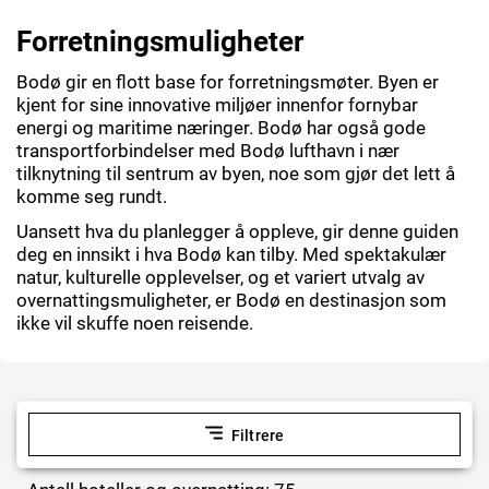
Forretningsmuligheter
Bodø gir en flott base for forretningsmøter. Byen er
kjent for sine innovative miljøer innenfor fornybar
energi og maritime næringer. Bodø har også gode
transportforbindelser med Bodø lufthavn i nær
tilknytning til sentrum av byen, noe som gjør det lett å
komme seg rundt.
Uansett hva du planlegger å oppleve, gir denne guiden
deg en innsikt i hva Bodø kan tilby. Med spektakulær
natur, kulturelle opplevelser, og et variert utvalg av
overnattingsmuligheter, er Bodø en destinasjon som
ikke vil skuffe noen reisende.
Filtrere