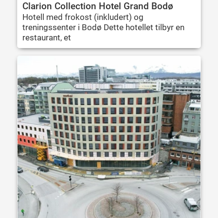
Clarion Collection Hotel Grand Bodø
Hotell med frokost (inkludert) og
treningssenter i Bodø Dette hotellet tilbyr en
restaurant, et