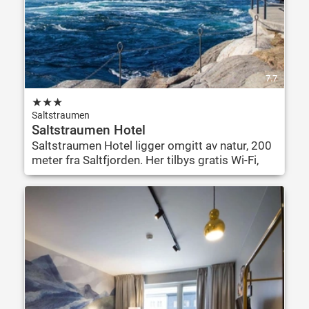
7.7
★
★
★
Saltstraumen
Saltstraumen Hotel
Saltstraumen Hotel ligger omgitt av natur, 200
meter fra Saltfjorden. Her tilbys gratis Wi-Fi,