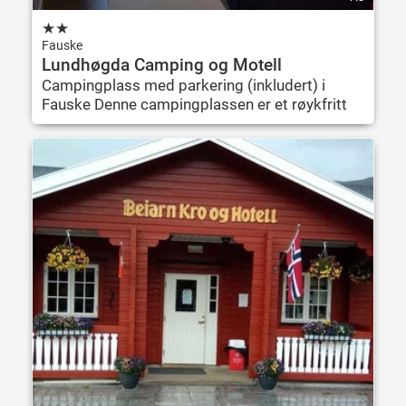
★
★
Fauske
Lundhøgda Camping og Motell
Campingplass med parkering (inkludert) i
Fauske Denne campingplassen er et røykfritt