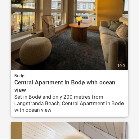
10.0
Bodø
Central Apartment in Bodø with ocean
view
Set in Bodø and only 200 metres from
Langstranda Beach, Central Apartment in Bodø
with ocean view