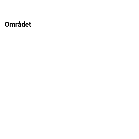
Området