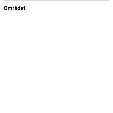
Området