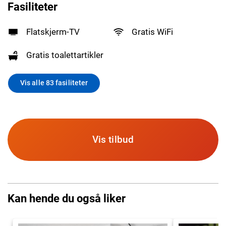
Fasiliteter
Flatskjerm-TV
Gratis WiFi
Gratis toalettartikler
Vis alle 83 fasiliteter
Vis tilbud
Kan hende du også liker