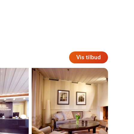
Vis tilbud