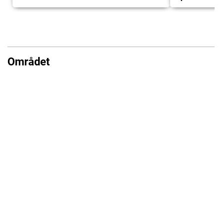
Området