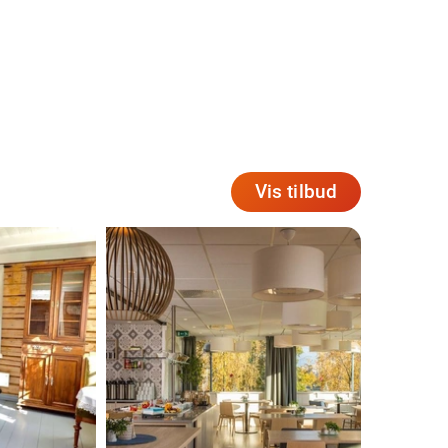
Vis tilbud