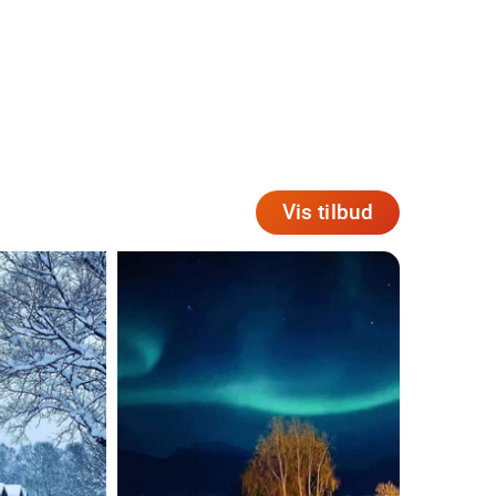
Vis tilbud