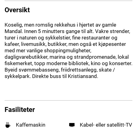
Oversikt
Koselig, men romslig rekkehus i hjertet av gamle
Mandal. Innen 5 minutters gange til alt. Vakre strender,
turer i naturen og sykkelstier, fine restauranter og
kafeer, livemusikk, butikker, men også et kjøpesenter
med mer vanlige shoppingmuligheter,
dagligvarebutikker, marina og strandpromenade, lokal
fiskemerket, topp moderne bibliotek, kino og konserter.
Byeid svømmebasseng, friidrettsanlegg, skate /
sykkelpark. Direkte buss til Kristiansand.
Fasiliteter
Kaffemaskin
Kabel- eller satellitt-TV