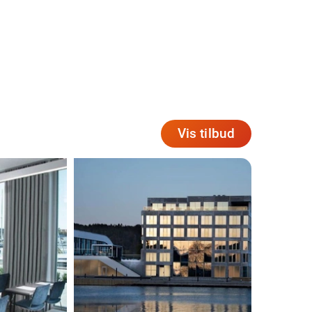
Vis tilbud