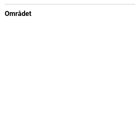
Området