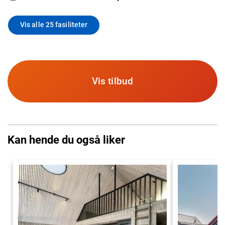
Vis alle 25 fasiliteter
Vis tilbud
Kan hende du også liker