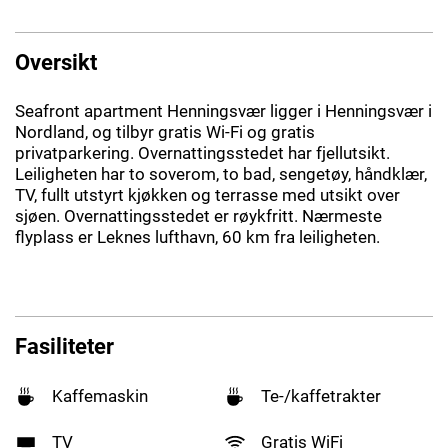
Oversikt
Seafront apartment Henningsvær ligger i Henningsvær i
Nordland, og tilbyr gratis Wi-Fi og gratis
privatparkering. Overnattingsstedet har fjellutsikt.
Leiligheten har to soverom, to bad, sengetøy, håndklær,
TV, fullt utstyrt kjøkken og terrasse med utsikt over
sjøen. Overnattingsstedet er røykfritt. Nærmeste
flyplass er Leknes lufthavn, 60 km fra leiligheten.
Fasiliteter
Kaffemaskin
Te-/kaffetrakter
TV
Gratis WiFi