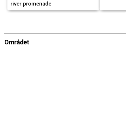
river promenade
Området