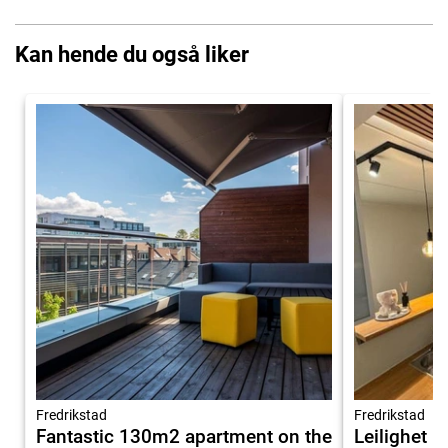
Kan hende du også liker
Fredrikstad
Fredrikstad
Fantastic 130m2 apartment on the
Leilighet i