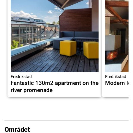
Fredrikstad
Fredrikstad
Fantastic 130m2 apartment on the
Modern lof
river promenade
Området