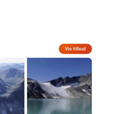
Vis tilbud