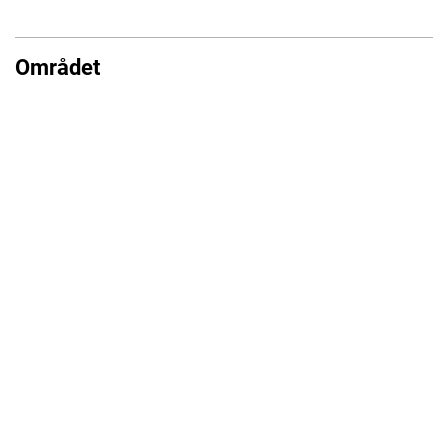
Området