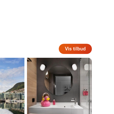
Vis tilbud