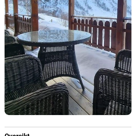
Oversikt