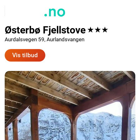
Østerbø Fjellstove
★★★
Aurdalsvegen 59, Aurlandsvangen
Vis tilbud