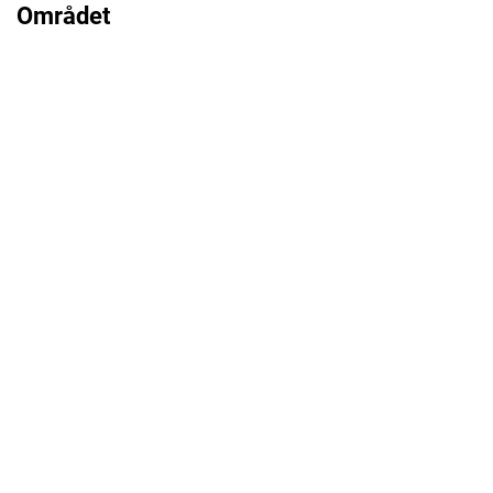
Området