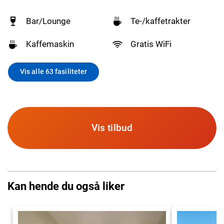
Bar/Lounge
Te-/kaffetrakter
Kaffemaskin
Gratis WiFi
Vis alle 63 fasiliteter
Vis tilbud
Kan hende du også liker