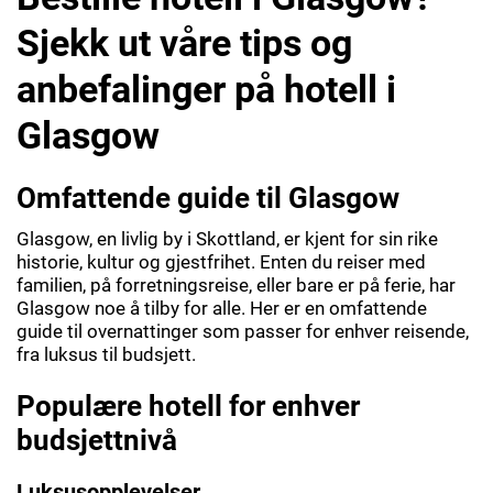
Sjekk ut våre tips og
anbefalinger på hotell i
Glasgow
Omfattende guide til Glasgow
Glasgow, en livlig by i Skottland, er kjent for sin rike
historie, kultur og gjestfrihet. Enten du reiser med
familien, på forretningsreise, eller bare er på ferie, har
Glasgow noe å tilby for alle. Her er en omfattende
guide til overnattinger som passer for enhver reisende,
fra luksus til budsjett.
Populære hotell for enhver
budsjettnivå
Luksusopplevelser