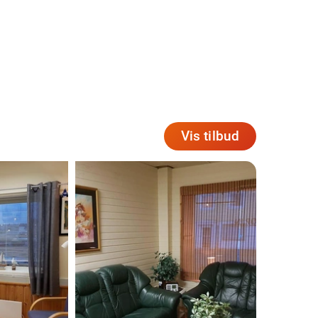
Vis tilbud