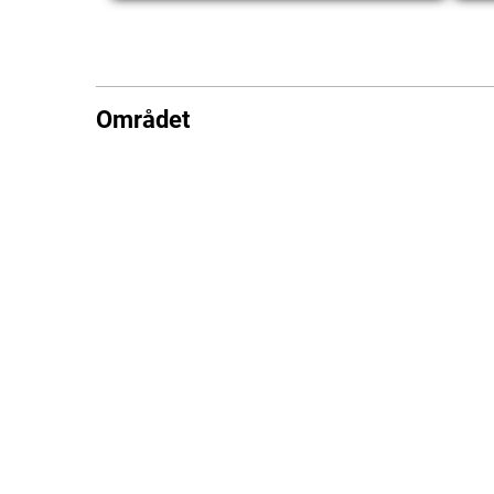
Området