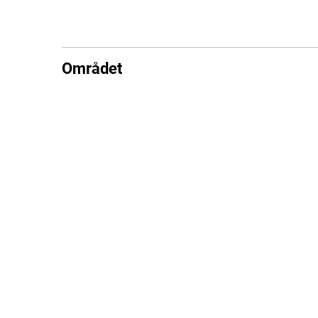
Området