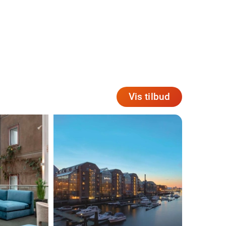
Vis tilbud