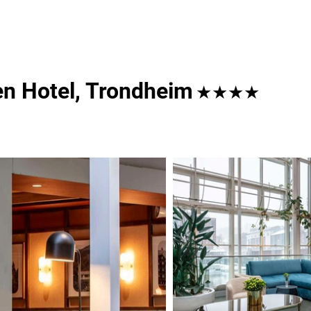
en Hotel, Trondheim
★★★★