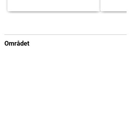
Området