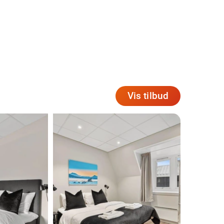
Vis tilbud