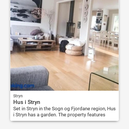
Stryn
Hus i Stryn
Set in Stryn in the Sogn og Fjordane region, Hus
i Stryn has a garden. The property features