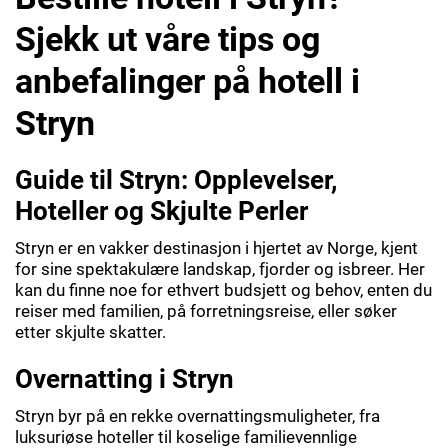
Sjekk ut våre tips og
anbefalinger på hotell i
Stryn
Guide til Stryn: Opplevelser,
Hoteller og Skjulte Perler
Stryn er en vakker destinasjon i hjertet av Norge, kjent
for sine spektakulære landskap, fjorder og isbreer. Her
kan du finne noe for ethvert budsjett og behov, enten du
reiser med familien, på forretningsreise, eller søker
etter skjulte skatter.
Overnatting i Stryn
Stryn byr på en rekke overnattingsmuligheter, fra
luksuriøse hoteller til koselige familievennlige