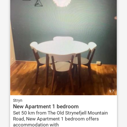
9.7
Stryn
New Apartment 1 bedroom
Set 50 km from The Old Strynefjell Mountain
Road, New Apartment 1 bedroom offers
accommodation with