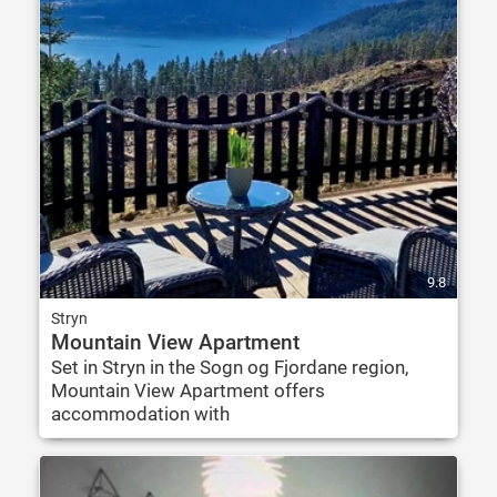
9.8
Stryn
Mountain View Apartment
Set in Stryn in the Sogn og Fjordane region,
Mountain View Apartment offers
accommodation with