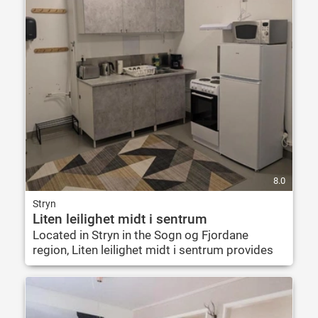
8.0
Stryn
Liten leilighet midt i sentrum
Located in Stryn in the Sogn og Fjordane
region, Liten leilighet midt i sentrum provides