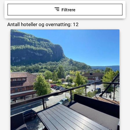
Filtrere
Antall hoteller og overnatting: 12