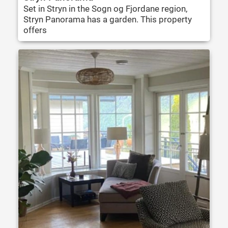
Set in Stryn in the Sogn og Fjordane region,
Stryn Panorama has a garden. This property
offers