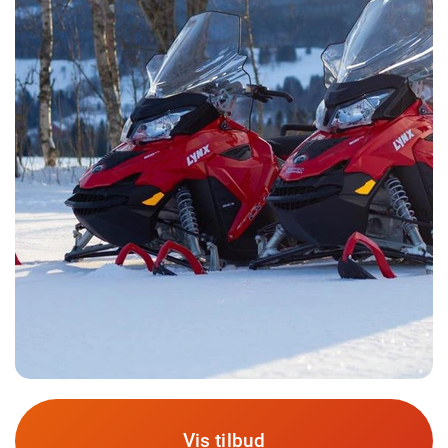
Vis tilbud