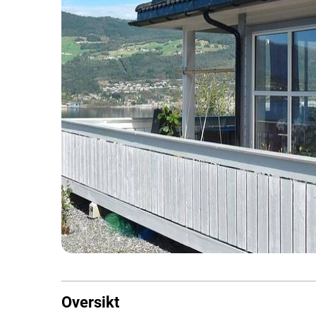
Oversikt