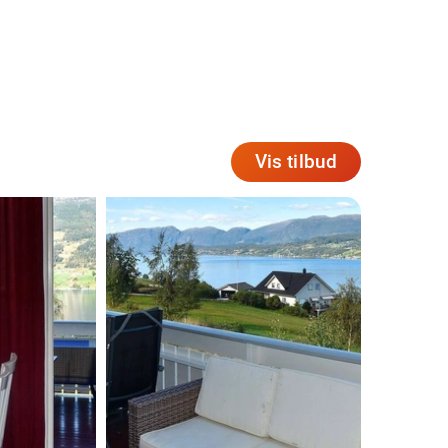
Vis tilbud