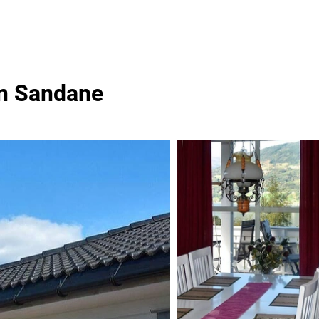
In Sandane