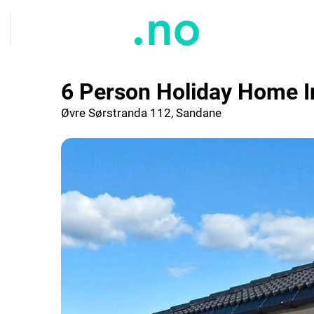
6 Person Holiday Home 
Øvre Sørstranda 112, Sandane