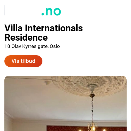
Villa Internationals
Residence
10 Olav Kyrres gate, Oslo
Vis tilbud