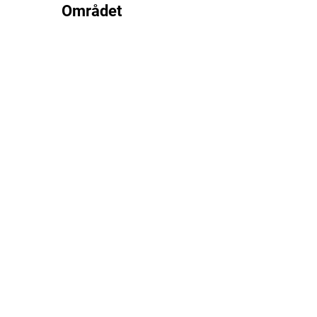
Området