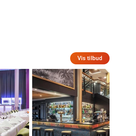
Vis tilbud