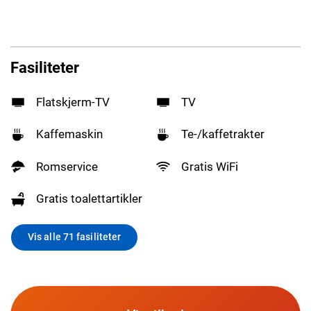
Fasiliteter
Flatskjerm-TV
TV
Kaffemaskin
Te-/kaffetrakter
Romservice
Gratis WiFi
Gratis toalettartikler
Vis alle 71 fasiliteter