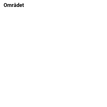
Området