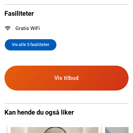
Fasiliteter
Gratis WiFi
Vis alle 5 fasiliteter
Vis tilbud
Kan hende du også liker