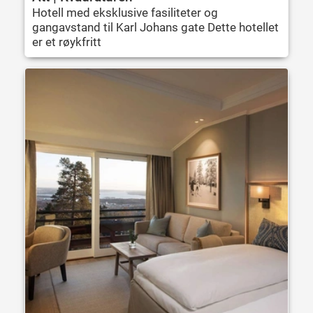
Hotell med eksklusive fasiliteter og
gangavstand til Karl Johans gate Dette hotellet
er et røykfritt