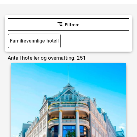
Filtrere
Familievennlige hotell
Antall hoteller og overnatting: 251