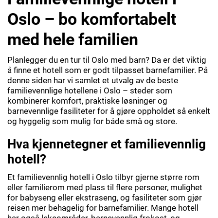
Oslo – bo komfortabelt
med hele familien
Planlegger du en tur til Oslo med barn? Da er det viktig
å finne et hotell som er godt tilpasset barnefamilier. På
denne siden har vi samlet et utvalg av de beste
familievennlige hotellene i Oslo – steder som
kombinerer komfort, praktiske løsninger og
barnevennlige fasiliteter for å gjøre oppholdet så enkelt
og hyggelig som mulig for både små og store.
Hva kjennetegner et familievennlig
hotell?
Et familievennlig hotell i Oslo tilbyr gjerne større rom
eller familierom med plass til flere personer, mulighet
for babyseng eller ekstraseng, og fasiliteter som gjør
reisen mer behagelig for barnefamilier. Mange hotell