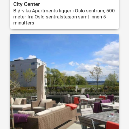
City Center
Bjørvika Apartments ligger i Oslo sentrum, 500
meter fra Oslo sentralstasjon samt innen 5
minutters