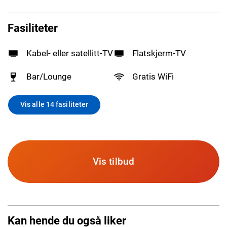
Fasiliteter
Kabel- eller satellitt-TV
Flatskjerm-TV
Bar/Lounge
Gratis WiFi
Vis alle 14 fasiliteter
Vis tilbud
Kan hende du også liker