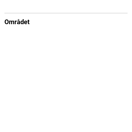
Området