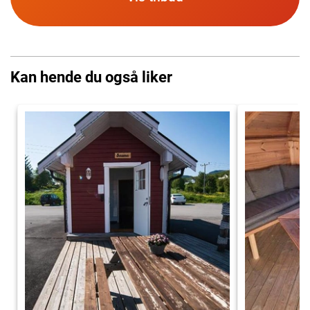
Kan hende du også liker