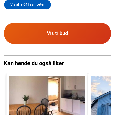
Vis alle 64 fasiliteter
Vis tilbud
Kan hende du også liker