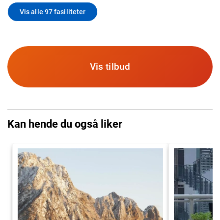
Vis alle 97 fasiliteter
Vis tilbud
Kan hende du også liker