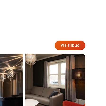
Vis tilbud