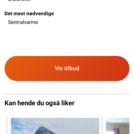
Det mest nødvendige
Sentralvarme
Vis tilbud
Kan hende du også liker