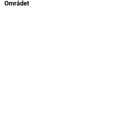
Området