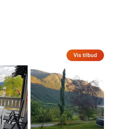
Vis tilbud