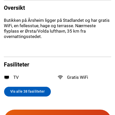
Oversikt
Butikken på Årsheim ligger på Stadlandet og har gratis
WiFi, en fellesstue, hage og terrasse. Nærmeste
flyplass er Ørsta/Volda lufthavn, 35 km fra
overnattingsstedet.
Fasiliteter
TV
Gratis WiFi
Vis alle 38 fasiliteter