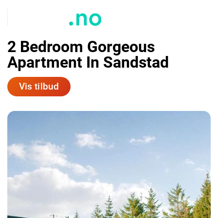
2 Bedroom Gorgeous
Apartment In Sandstad
Vis tilbud