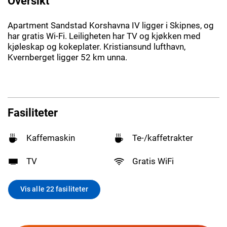
Oversikt
Apartment Sandstad Korshavna IV ligger i Skipnes, og
har gratis Wi-Fi. Leiligheten har TV og kjøkken med
kjøleskap og kokeplater. Kristiansund lufthavn,
Kvernberget ligger 52 km unna.
Fasiliteter
Kaffemaskin
Te-/kaffetrakter
TV
Gratis WiFi
Vis alle 22 fasiliteter