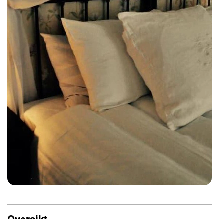
Oversikt