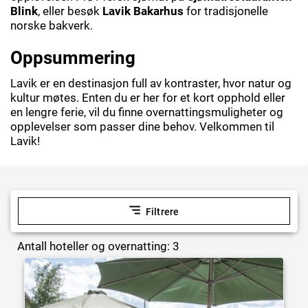
Blink
, eller besøk
Lavik Bakarhus
for tradisjonelle
norske bakverk.
Oppsummering
Lavik er en destinasjon full av kontraster, hvor natur og
kultur møtes. Enten du er her for et kort opphold eller
en lengre ferie, vil du finne overnattingsmuligheter og
opplevelser som passer dine behov. Velkommen til
Lavik!
Filtrere
Antall hoteller og overnatting: 3