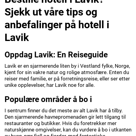
Sjekk ut våre tips og
anbefalinger på hotell i
Lavik
Oppdag Lavik: En Reiseguide
Lavik er en sjarmerende liten by i Vestland fylke, Norge,
kjent for sin vakre natur og rolige atmosfære. Enten du
reiser med familie, er på forretningsreise, eller ser etter
unike opplevelser, har Lavik noe for alle.
Populære områder å bo i
I sentrum finner du det meste av alt Lavik har å tilby.
Den sjarmerende havnepromenaden gir lett tilgang til
restauranter og butikker. Hvis du foretrekker mer
naturskjønne omgivelser, kan du vurdere å bo i utkanten