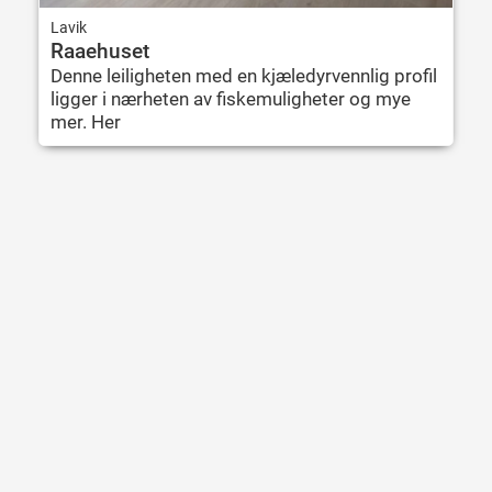
Lavik
Raaehuset
Denne leiligheten med en kjæledyrvennlig profil
ligger i nærheten av fiskemuligheter og mye
mer. Her