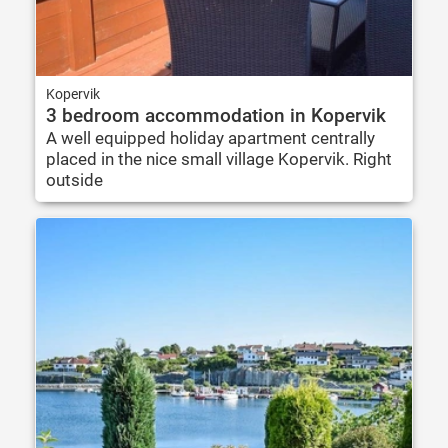
Kopervik
3 bedroom accommodation in Kopervik
A well equipped holiday apartment centrally
placed in the nice small village Kopervik. Right
outside