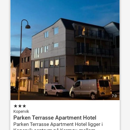
7.0
★
★
★
Kopervik
Parken Terrasse Apartment Hotel
Parken Terrasse Apartment Hotel ligger i