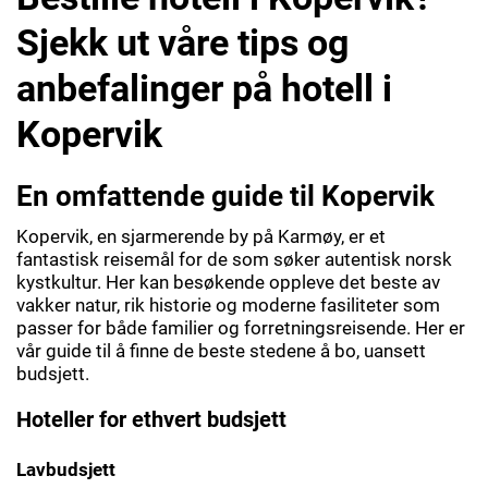
Sjekk ut våre tips og
anbefalinger på hotell i
Kopervik
En omfattende guide til Kopervik
Kopervik, en sjarmerende by på Karmøy, er et
fantastisk reisemål for de som søker autentisk norsk
kystkultur. Her kan besøkende oppleve det beste av
vakker natur, rik historie og moderne fasiliteter som
passer for både familier og forretningsreisende. Her er
vår guide til å finne de beste stedene å bo, uansett
budsjett.
Hoteller for ethvert budsjett
Lavbudsjett