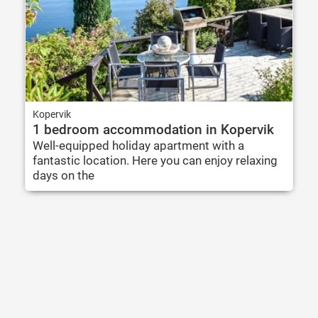
Kopervik
1 bedroom accommodation in Kopervik
Well-equipped holiday apartment with a
fantastic location. Here you can enjoy relaxing
days on the