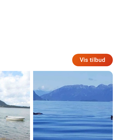
Vis tilbud