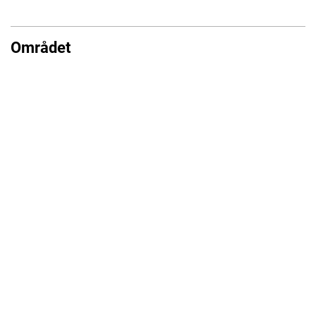
Området