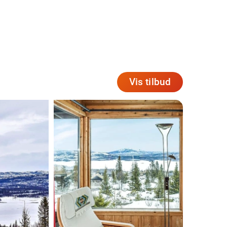
Vis tilbud