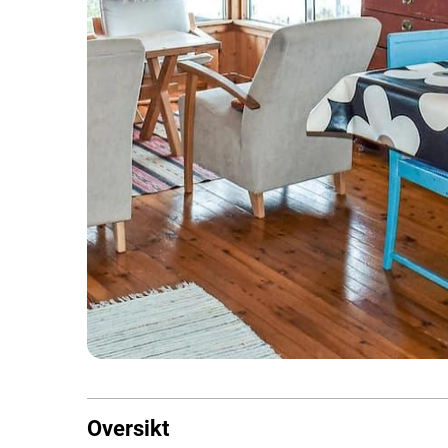
Oversikt