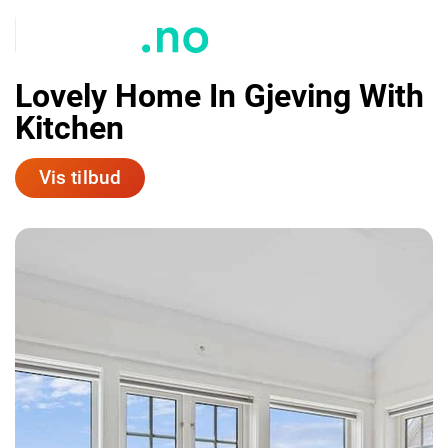
Lovely Home In Gjeving With
Kitchen
Vis tilbud