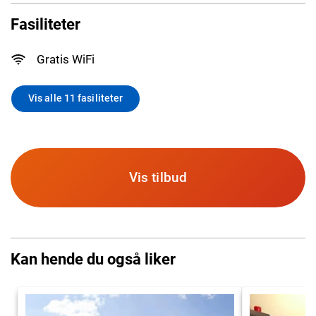
Fasiliteter
Gratis WiFi
Vis alle 11 fasiliteter
Vis tilbud
Kan hende du også liker