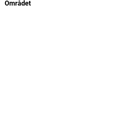
Området